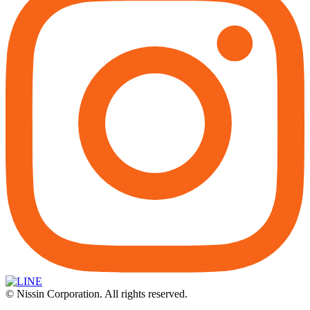
© Nissin Corporation. All rights reserved.