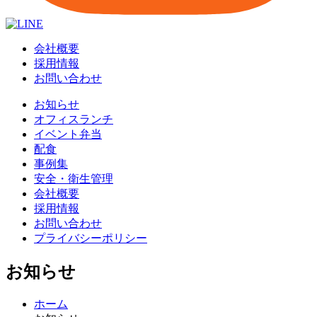
会社概要
採用情報
お問い合わせ
お知らせ
オフィスランチ
イベント弁当
配食
事例集
安全・衛生管理
会社概要
採用情報
お問い合わせ
プライバシーポリシー
お知らせ
ホーム