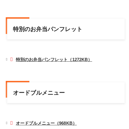
特別のお弁当パンフレット
特別のお弁当パンフレット（1272KB）
オードブルメニュー
オードブルメニュー（968KB）