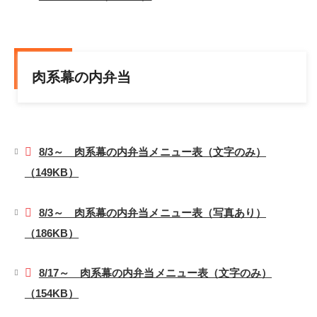
肉系幕の内弁当
8/3～ 肉系幕の内弁当メニュー表（文字のみ）
（149KB）
8/3～ 肉系幕の内弁当メニュー表（写真あり）
（186KB）
8/17～ 肉系幕の内弁当メニュー表（文字のみ）
（154KB）