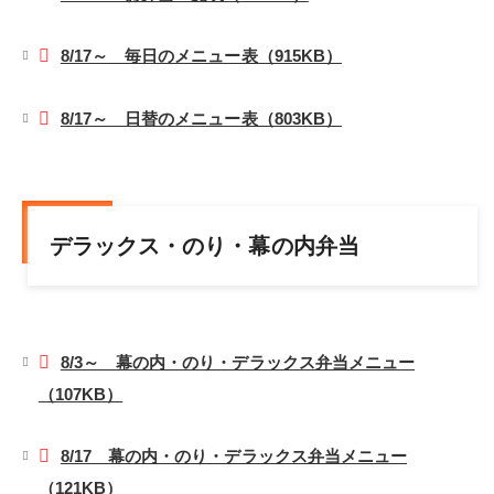
8/17～ 毎日のメニュー表（915KB）
8/17～ 日替のメニュー表（803KB）
デラックス・のり・幕の内弁当
8/3～ 幕の内・のり・デラックス弁当メニュー
（107KB）
8/17 幕の内・のり・デラックス弁当メニュー
（121KB）