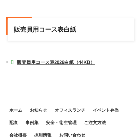
販売員用コース表白紙
販売員用コース表2026白紙（44KB）
ホーム
お知らせ
オフィスランチ
イベント弁当
配食
事例集
安全・衛生管理
ご注文方法
会社概要
採用情報
お問い合わせ