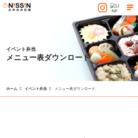
イベント弁当
メニュー表ダウンロード
ホーム
イベント弁当
メニュー表ダウンロード