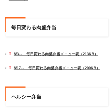
毎日変わる肉盛弁当
8/3～ 毎日変わる肉盛弁当メニュー表（213KB）
8/17～ 毎日変わる肉盛弁当メニュー表（200KB）
ヘルシー弁当