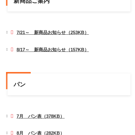
新商品ご案内
7/21～ 新商品お知らせ（253KB）
8/17～ 新商品お知らせ（157KB）
パン
7月 パン表（378KB）
8月 パン表（282KB）