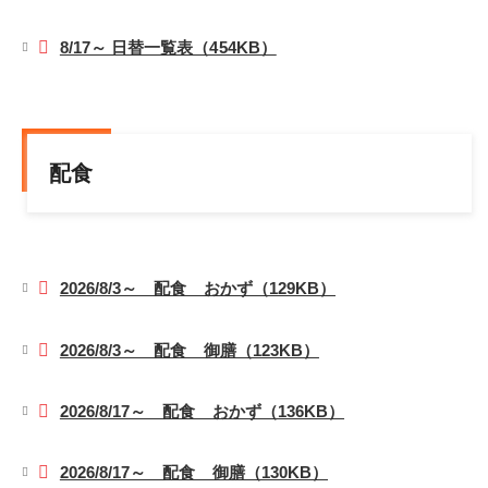
8/17～ 日替一覧表（454KB）
配食
2026/8/3～ 配食 おかず（129KB）
2026/8/3～ 配食 御膳（123KB）
2026/8/17～ 配食 おかず（136KB）
2026/8/17～ 配食 御膳（130KB）