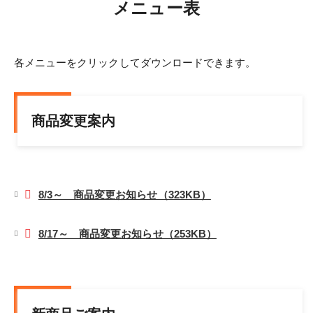
メニュー表
各メニューをクリックしてダウンロードできます。
商品変更案内
8/3～ 商品変更お知らせ（323KB）
8/17～ 商品変更お知らせ（253KB）