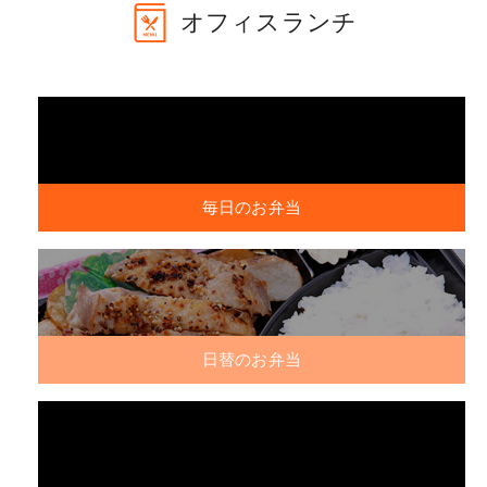
オフィスランチ
毎日のお弁当
日替のお弁当