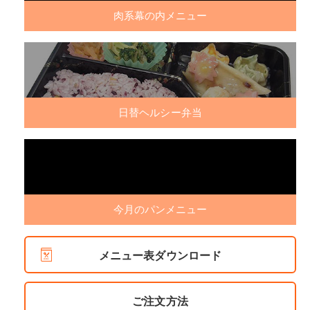
肉系幕の内メニュー
日替ヘルシー弁当
今月のパンメニュー
メニュー表ダウンロード
ご注文方法