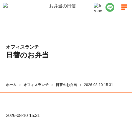
オフィスランチ
日替のお弁当
ホーム
オフィスランチ
日替のお弁当
2026-08-10 15:31
2026-08-10 15:31