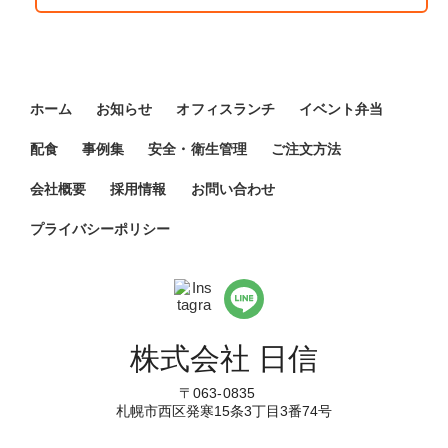
ホーム
お知らせ
オフィスランチ
イベント弁当
配食
事例集
安全・衛生管理
ご注文方法
会社概要
採用情報
お問い合わせ
プライバシーポリシー
株式会社 日信
〒063-0835
札幌市西区発寒15条3丁目3番74号