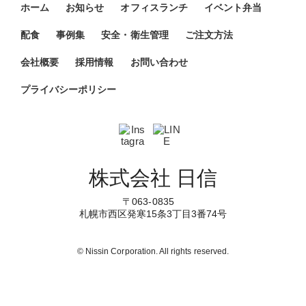
ホーム
お知らせ
オフィスランチ
イベント弁当
配食
事例集
安全・衛生管理
ご注文方法
会社概要
採用情報
お問い合わせ
プライバシーポリシー
株式会社 日信
〒063-0835
札幌市西区発寒15条3丁目3番74号
© Nissin Corporation. All rights reserved.