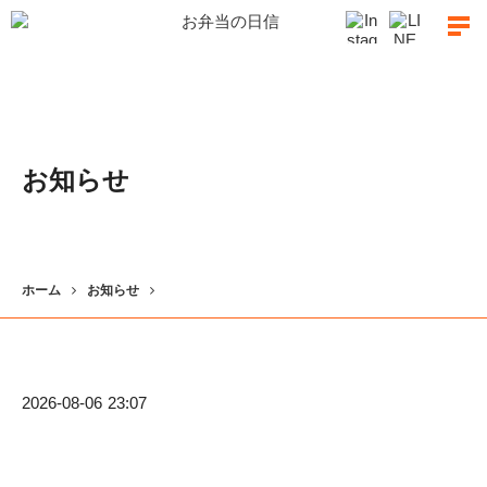
お知らせ
ホーム
お知らせ
2026-08-06 23:07